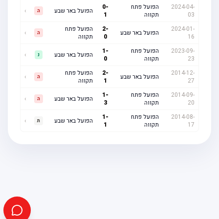
2024-04-
הפועל פתח
-
0
הפועל באר שבע
›
ה
03
תקווה
1
2024-01-
-
2
הפועל פתח
הפועל באר שבע
›
ה
16
0
תקווה
2023-09-
הפועל פתח
-
1
הפועל באר שבע
›
נ
23
תקווה
0
2014-12-
-
2
הפועל פתח
הפועל באר שבע
›
ה
27
1
תקווה
2014-09-
הפועל פתח
-
1
הפועל באר שבע
›
ה
20
תקווה
3
2014-08-
הפועל פתח
-
1
הפועל באר שבע
›
ת
17
תקווה
1