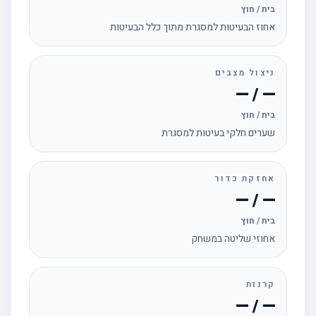
בית / חוץ
אחוז הבעיטות למסגרת מתוך כלל הבעיטות
ניצול מצבים
— / —
בית / חוץ
שערים חלקי בעיטות למסגרת
אחזקת כדור
— / —
בית / חוץ
אחוזי שליטה במשחק
קרנות
— / —