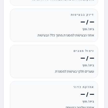
דיוק בבעיטות
— / —
בית / חוץ
אחוז הבעיטות למסגרת מתוך כלל הבעיטות
ניצול מצבים
— / —
בית / חוץ
שערים חלקי בעיטות למסגרת
אחזקת כדור
— / —
בית / חוץ
אחוזי שליטה במשחק