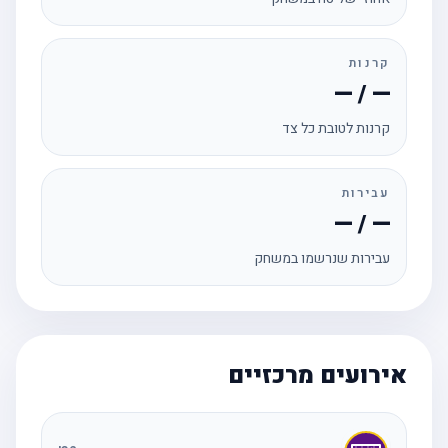
קרנות
— / —
קרנות לטובת כל צד
עבירות
— / —
עבירות שנרשמו במשחק
אירועים מרכזיים