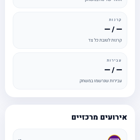
קרנות
— / —
קרנות לטובת כל צד
עבירות
— / —
עבירות שנרשמו במשחק
אירועים מרכזיים