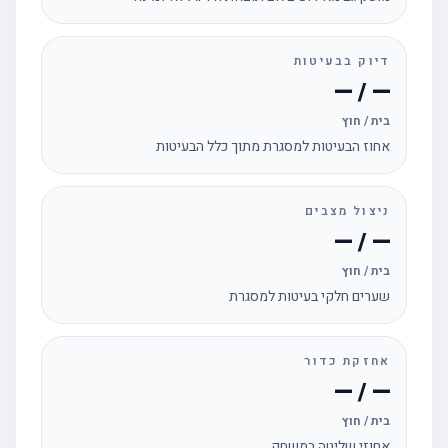
דיוק בבעיטות
— / —
בית / חוץ
אחוז הבעיטות למסגרת מתוך כלל הבעיטות
ניצול מצבים
— / —
בית / חוץ
שערים חלקי בעיטות למסגרת
אחזקת כדור
— / —
בית / חוץ
אחוזי שליטה במשחק