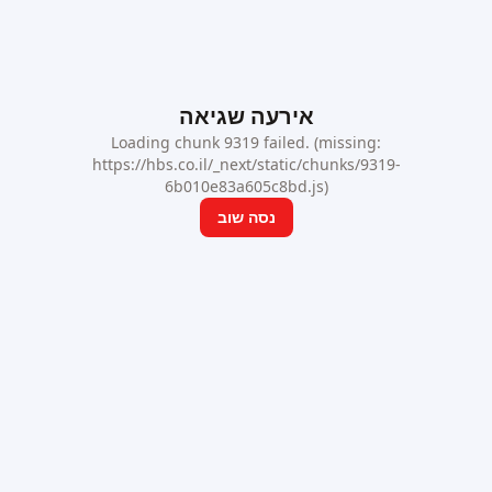
אירעה שגיאה
Loading chunk 9319 failed. (missing:
https://hbs.co.il/_next/static/chunks/9319-
6b010e83a605c8bd.js)
נסה שוב