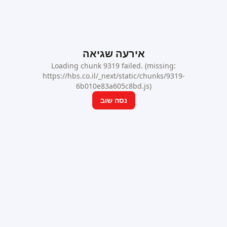
אירעה שגיאה
Loading chunk 9319 failed. (missing:
https://hbs.co.il/_next/static/chunks/9319-
6b010e83a605c8bd.js)
נסה שוב