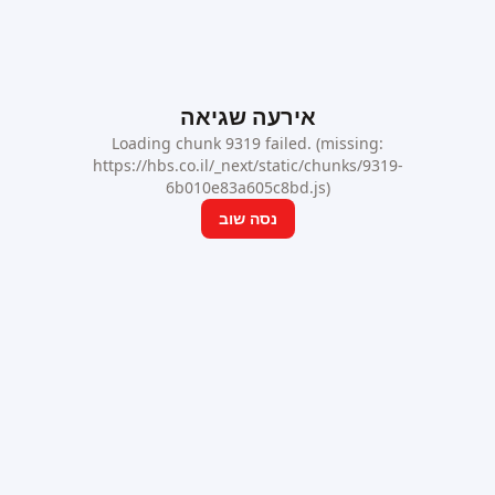
אירעה שגיאה
Loading chunk 9319 failed. (missing:
https://hbs.co.il/_next/static/chunks/9319-
6b010e83a605c8bd.js)
נסה שוב