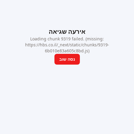
אירעה שגיאה
Loading chunk 9319 failed. (missing:
https://hbs.co.il/_next/static/chunks/9319-
6b010e83a605c8bd.js)
נסה שוב