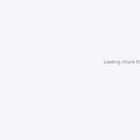
Loading chunk 931