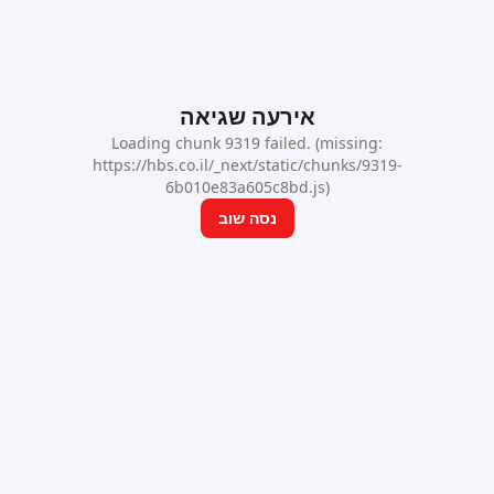
אירעה שגיאה
Loading chunk 9319 failed. (missing:
https://hbs.co.il/_next/static/chunks/9319-
6b010e83a605c8bd.js)
נסה שוב