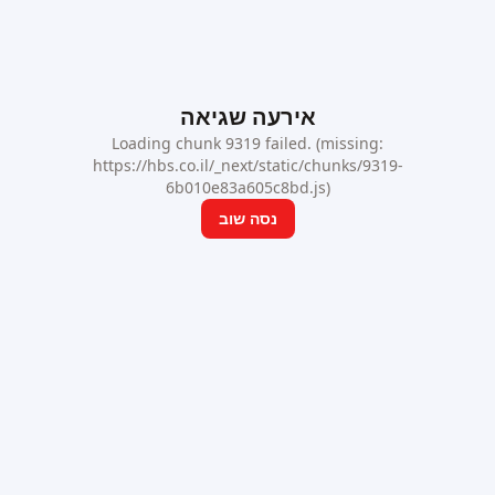
אירעה שגיאה
Loading chunk 9319 failed. (missing:
https://hbs.co.il/_next/static/chunks/9319-
6b010e83a605c8bd.js)
נסה שוב