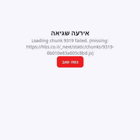
אירעה שגיאה
Loading chunk 9319 failed. (missing:
https://hbs.co.il/_next/static/chunks/9319-
6b010e83a605c8bd.js)
נסה שוב