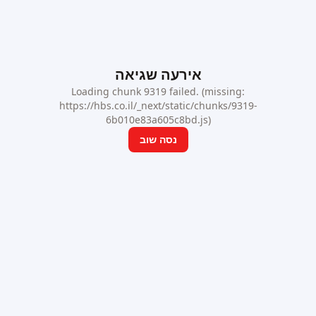
אירעה שגיאה
Loading chunk 9319 failed. (missing:
https://hbs.co.il/_next/static/chunks/9319-
6b010e83a605c8bd.js)
נסה שוב