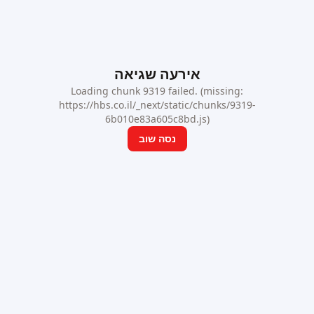
אירעה שגיאה
Loading chunk 9319 failed. (missing:
https://hbs.co.il/_next/static/chunks/9319-
6b010e83a605c8bd.js)
נסה שוב