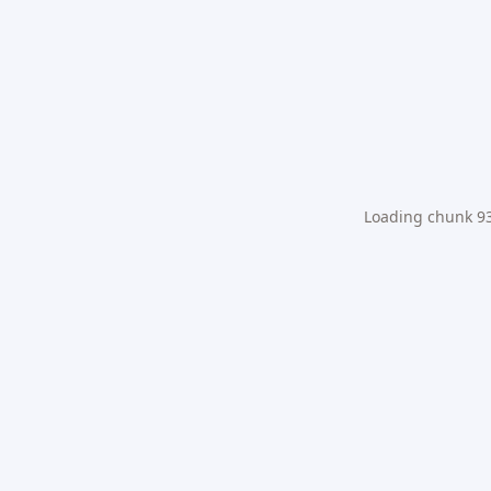
Loading chunk 931