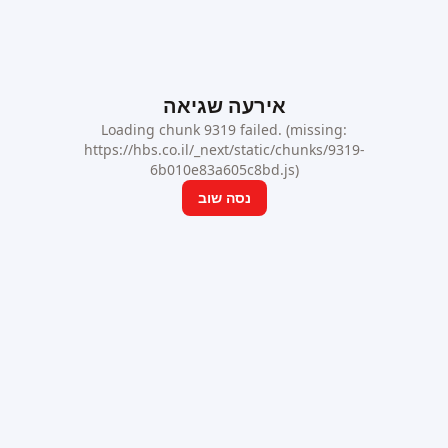
אירעה שגיאה
Loading chunk 9319 failed. (missing:
https://hbs.co.il/_next/static/chunks/9319-
6b010e83a605c8bd.js)
נסה שוב