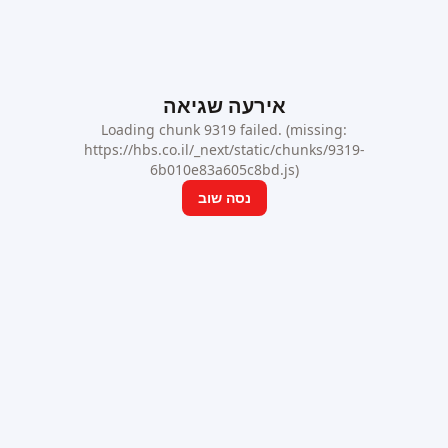
אירעה שגיאה
Loading chunk 9319 failed. (missing:
https://hbs.co.il/_next/static/chunks/9319-
6b010e83a605c8bd.js)
נסה שוב