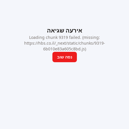
אירעה שגיאה
Loading chunk 9319 failed. (missing:
https://hbs.co.il/_next/static/chunks/9319-
6b010e83a605c8bd.js)
נסה שוב