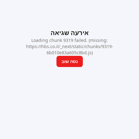
אירעה שגיאה
Loading chunk 9319 failed. (missing:
https://hbs.co.il/_next/static/chunks/9319-
6b010e83a605c8bd.js)
נסה שוב