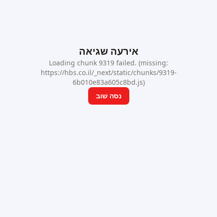
אירעה שגיאה
Loading chunk 9319 failed. (missing:
https://hbs.co.il/_next/static/chunks/9319-
6b010e83a605c8bd.js)
נסה שוב