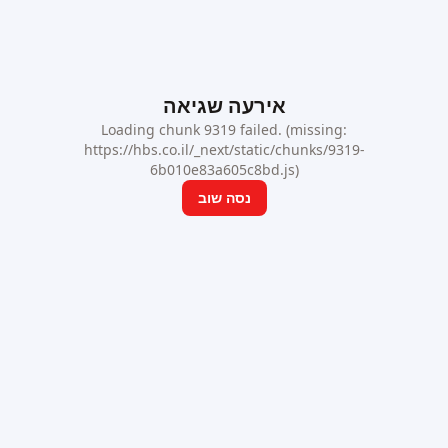
אירעה שגיאה
Loading chunk 9319 failed. (missing:
https://hbs.co.il/_next/static/chunks/9319-
6b010e83a605c8bd.js)
נסה שוב