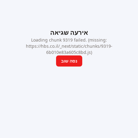
אירעה שגיאה
Loading chunk 9319 failed. (missing:
https://hbs.co.il/_next/static/chunks/9319-
6b010e83a605c8bd.js)
נסה שוב