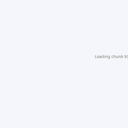
Loading chunk 931