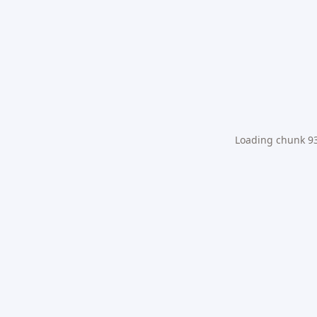
Loading chunk 931