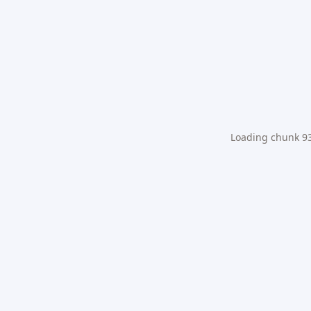
Loading chunk 931