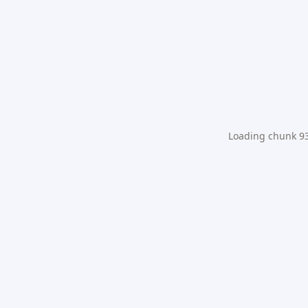
Loading chunk 931