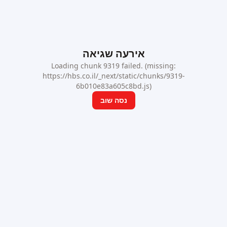
אירעה שגיאה
Loading chunk 9319 failed. (missing:
https://hbs.co.il/_next/static/chunks/9319-
6b010e83a605c8bd.js)
נסה שוב