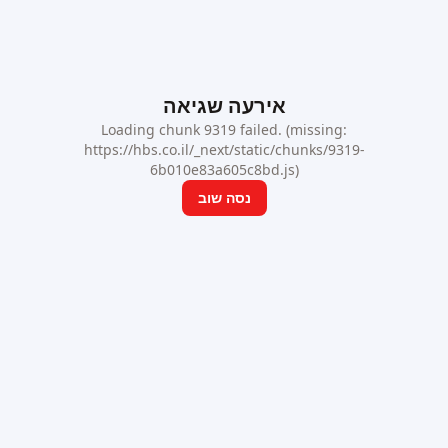
אירעה שגיאה
Loading chunk 9319 failed. (missing:
https://hbs.co.il/_next/static/chunks/9319-
6b010e83a605c8bd.js)
נסה שוב