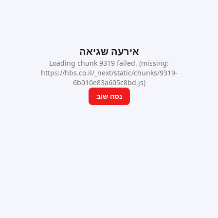
אירעה שגיאה
Loading chunk 9319 failed. (missing:
https://hbs.co.il/_next/static/chunks/9319-
6b010e83a605c8bd.js)
נסה שוב