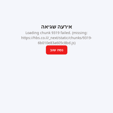
אירעה שגיאה
Loading chunk 9319 failed. (missing:
https://hbs.co.il/_next/static/chunks/9319-
6b010e83a605c8bd.js)
נסה שוב