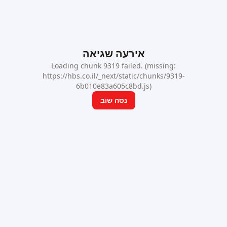
אירעה שגיאה
Loading chunk 9319 failed. (missing:
https://hbs.co.il/_next/static/chunks/9319-
6b010e83a605c8bd.js)
נסה שוב