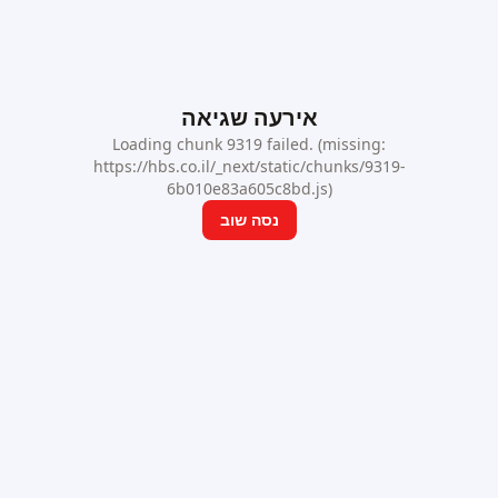
אירעה שגיאה
Loading chunk 9319 failed. (missing:
https://hbs.co.il/_next/static/chunks/9319-
6b010e83a605c8bd.js)
נסה שוב