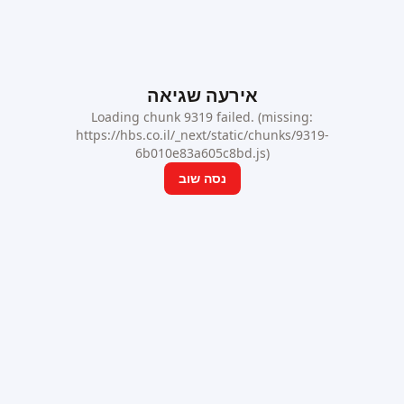
אירעה שגיאה
Loading chunk 9319 failed. (missing:
https://hbs.co.il/_next/static/chunks/9319-
6b010e83a605c8bd.js)
נסה שוב