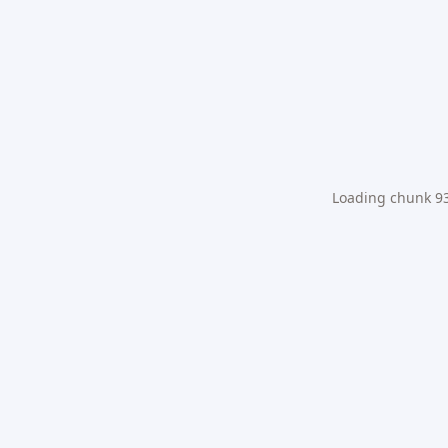
Loading chunk 931