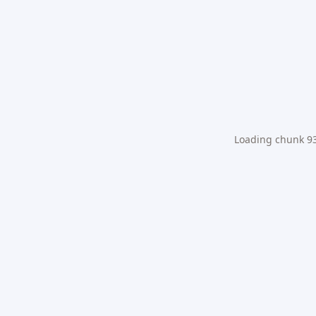
Loading chunk 931