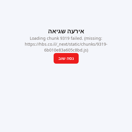
אירעה שגיאה
Loading chunk 9319 failed. (missing:
https://hbs.co.il/_next/static/chunks/9319-
6b010e83a605c8bd.js)
נסה שוב