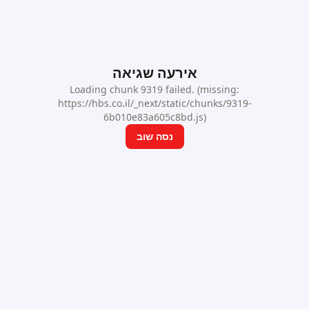
אירעה שגיאה
Loading chunk 9319 failed. (missing:
https://hbs.co.il/_next/static/chunks/9319-
6b010e83a605c8bd.js)
נסה שוב