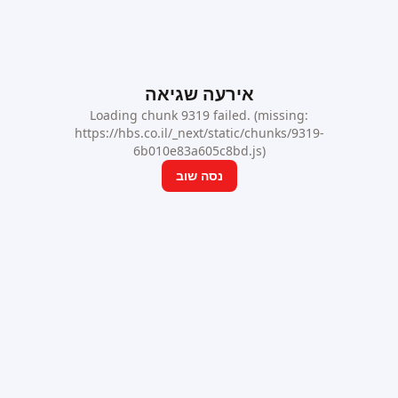
אירעה שגיאה
Loading chunk 9319 failed. (missing:
https://hbs.co.il/_next/static/chunks/9319-
6b010e83a605c8bd.js)
נסה שוב