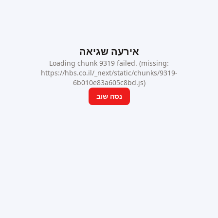
אירעה שגיאה
Loading chunk 9319 failed. (missing:
https://hbs.co.il/_next/static/chunks/9319-
6b010e83a605c8bd.js)
נסה שוב