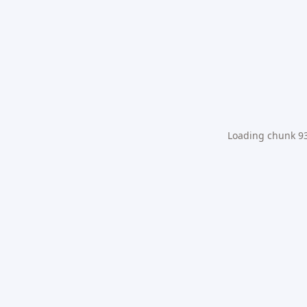
Loading chunk 931