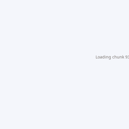
Loading chunk 931