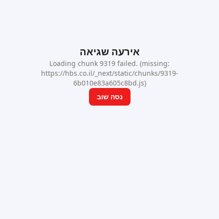
אירעה שגיאה
Loading chunk 9319 failed. (missing:
https://hbs.co.il/_next/static/chunks/9319-
6b010e83a605c8bd.js)
נסה שוב