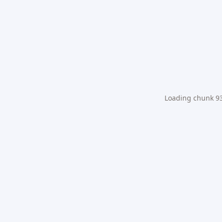
Loading chunk 931