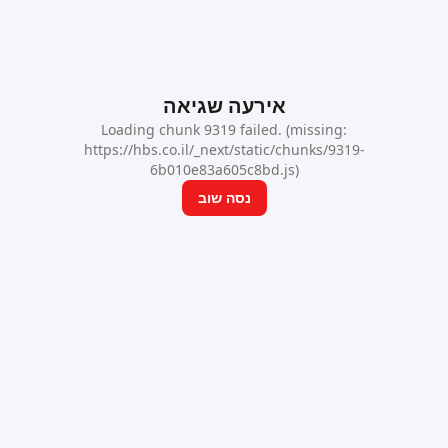
אירעה שגיאה
Loading chunk 9319 failed. (missing:
https://hbs.co.il/_next/static/chunks/9319-
6b010e83a605c8bd.js)
נסה שוב