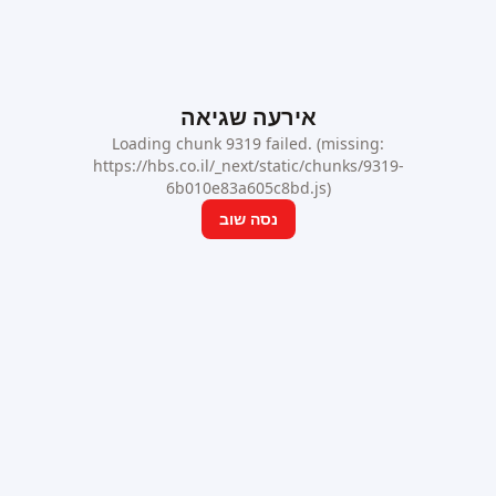
אירעה שגיאה
Loading chunk 9319 failed. (missing:
https://hbs.co.il/_next/static/chunks/9319-
6b010e83a605c8bd.js)
נסה שוב