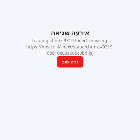
אירעה שגיאה
Loading chunk 9319 failed. (missing:
https://hbs.co.il/_next/static/chunks/9319-
6b010e83a605c8bd.js)
נסה שוב