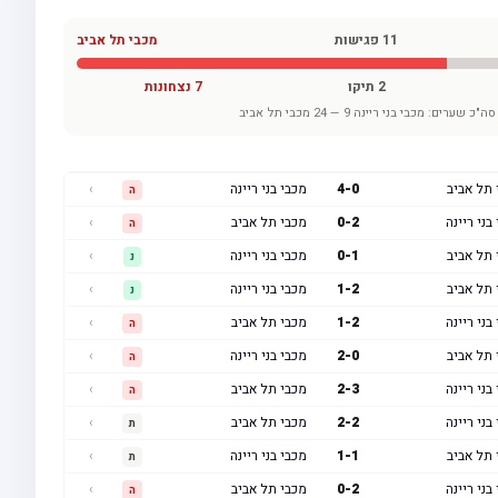
11
פגישות
מכבי תל אביב
2
תיקו
7
נצחונות
סה"כ שערים:
מכבי בני ריינה
9
—
24
מכבי תל אביב
 תל אביב
0
-
4
מכבי בני ריינה
›
ה
בני ריינה
2
-
0
מכבי תל אביב
›
ה
 תל אביב
1
-
0
מכבי בני ריינה
›
נ
 תל אביב
2
-
1
מכבי בני ריינה
›
נ
בני ריינה
2
-
1
מכבי תל אביב
›
ה
 תל אביב
0
-
2
מכבי בני ריינה
›
ה
בני ריינה
3
-
2
מכבי תל אביב
›
ה
בני ריינה
2
-
2
מכבי תל אביב
›
ת
 תל אביב
1
-
1
מכבי בני ריינה
›
ת
בני ריינה
2
-
0
מכבי תל אביב
›
ה