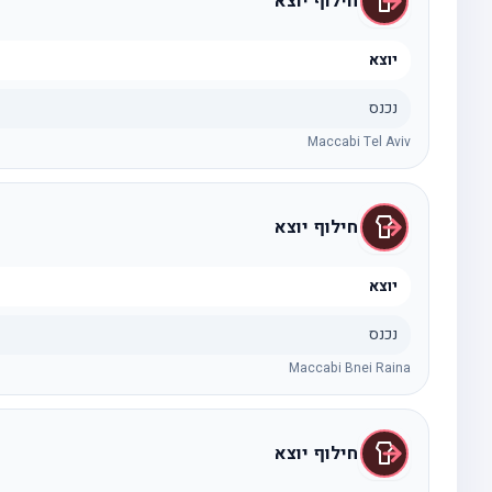
חילוף יוצא
יוצא
נכנס
Maccabi Tel Aviv
חילוף יוצא
יוצא
נכנס
Maccabi Bnei Raina
חילוף יוצא