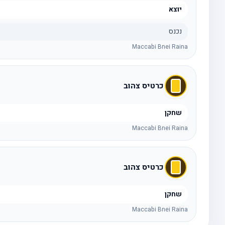
יוצא
נכנס
Maccabi Bnei Raina
כרטיס צהוב
שחקן
Maccabi Bnei Raina
כרטיס צהוב
שחקן
Maccabi Bnei Raina