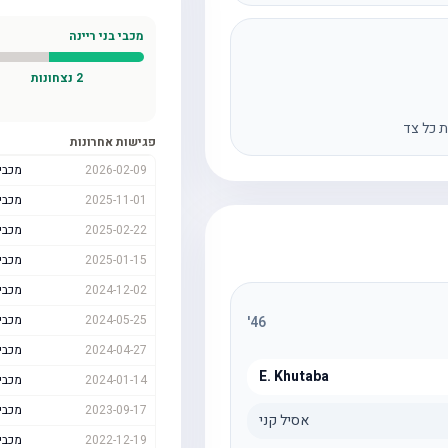
מכבי בני ריינה
2
נצחונות
ת כל צד
פגישות אחרונות
2026-02-09
מכבי
2025-11-01
מכבי 
2025-02-22
מכבי
2025-01-15
מכבי
2024-12-02
מכבי 
2024-05-25
מכבי
'
46
2024-04-27
מכבי 
E. Khutaba
2024-01-14
מכבי 
2023-09-17
מכבי
אסיל קני
2022-12-19
מכבי 