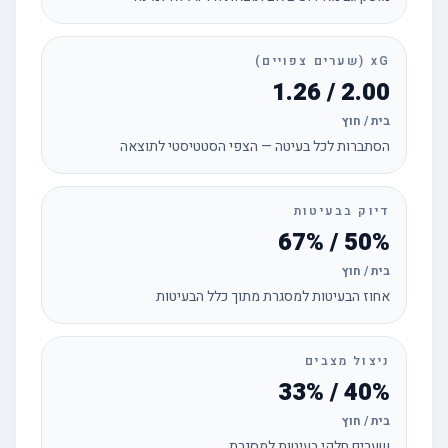
xG (שערים צפויים)
2.00 / 1.26
בית / חוץ
הסתברות לכל בעיטה — הצפי הסטטיסטי לתוצאה
דיוק בבעיטות
50% / 67%
בית / חוץ
אחוז הבעיטות למסגרת מתוך כלל הבעיטות
ניצול מצבים
40% / 33%
בית / חוץ
שערים חלקי בעיטות למסגרת