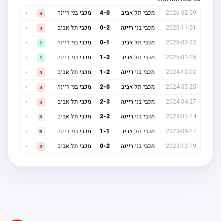
2026-02-09
מכבי תל אביב
0
-
4
מכבי בני ריינה
›
ה
2025-11-01
מכבי בני ריינה
2
-
0
מכבי תל אביב
›
ה
2025-02-22
מכבי תל אביב
1
-
0
מכבי בני ריינה
›
נ
2025-01-15
מכבי תל אביב
2
-
1
מכבי בני ריינה
›
נ
2024-12-02
מכבי בני ריינה
2
-
1
מכבי תל אביב
›
ה
2024-05-25
מכבי תל אביב
0
-
2
מכבי בני ריינה
›
ה
2024-04-27
מכבי בני ריינה
3
-
2
מכבי תל אביב
›
ה
2024-01-14
מכבי בני ריינה
2
-
2
מכבי תל אביב
›
ת
2023-09-17
מכבי תל אביב
1
-
1
מכבי בני ריינה
›
ת
2022-12-19
מכבי בני ריינה
2
-
0
מכבי תל אביב
›
ה