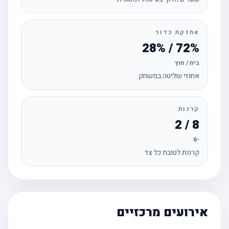
אחזקת כדור
72% / 28%
בית / חוץ
אחוזי שליטה במשחק
קרנות
8 / 2
-6
קרנות לטובת כל צד
אירועים מרכזיים