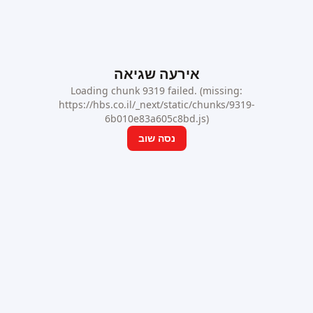
אירעה שגיאה
Loading chunk 9319 failed. (missing:
https://hbs.co.il/_next/static/chunks/9319-
6b010e83a605c8bd.js)
נסה שוב