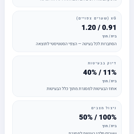
xG (שערים צפויים)
0.91 / 1.20
בית / חוץ
הסתברות לכל בעיטה — הצפי הסטטיסטי לתוצאה
דיוק בבעיטות
11% / 40%
בית / חוץ
אחוז הבעיטות למסגרת מתוך כלל הבעיטות
ניצול מצבים
100% / 50%
בית / חוץ
שערים חלקי בעיטות למסגרת