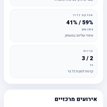
אחזקת כדור
59% / 41%
בית / חוץ
אחוזי שליטה במשחק
קרנות
2 / 3
+1
קרנות לטובת כל צד
אירועים מרכזיים