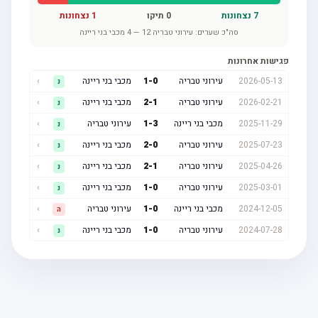
7
נצחונות
0
תיקו
1
נצחונות
סה"כ שערים:
עירוני טבריה
12
—
4
מכבי בני ריינה
פגישות אחרונות
2026-05-13
עירוני טבריה
0
-
1
מכבי בני ריינה
›
נ
2026-02-21
עירוני טבריה
1
-
2
מכבי בני ריינה
›
נ
2025-11-29
מכבי בני ריינה
3
-
1
עירוני טבריה
›
נ
2025-07-23
עירוני טבריה
0
-
2
מכבי בני ריינה
›
נ
2025-04-26
עירוני טבריה
1
-
2
מכבי בני ריינה
›
נ
2025-03-01
עירוני טבריה
0
-
1
מכבי בני ריינה
›
נ
2024-12-05
מכבי בני ריינה
0
-
1
עירוני טבריה
›
ה
2024-07-28
עירוני טבריה
0
-
1
מכבי בני ריינה
›
נ