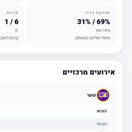
אחזקת כדור
קרנות
6 / 1
69% / 31%
בית / חוץ
-5
אחוזי שליטה במשחק
קרנות לטוב
אירועים מרכזיים
שער
כובש
מבשל