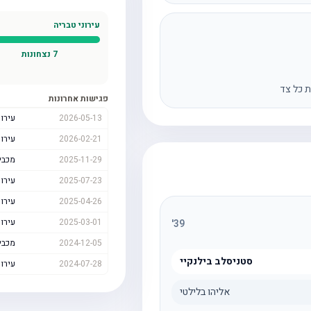
עירוני טבריה
7
נצחונות
ת כל צד
פגישות אחרונות
2026-05-13
עירונ
2026-02-21
עירונ
2025-11-29
מכבי 
2025-07-23
עירונ
2025-04-26
עירונ
2025-03-01
עירונ
'
39
2024-12-05
מכבי 
סטניסלב בילנקיי
2024-07-28
עירונ
אליהו בלילטי