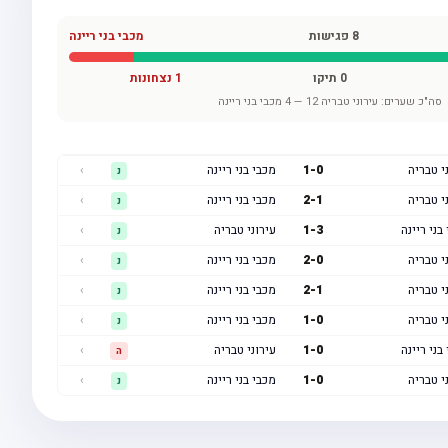
8
פגישות
מכבי בני ריינה
0
תיקו
1
נצחונות
סה"כ שערים:
עירוני טבריה
12
—
4
מכבי בני ריינה
י טבריה
0
-
1
מכבי בני ריינה
›
נ
י טבריה
1
-
2
מכבי בני ריינה
›
נ
בני ריינה
3
-
1
עירוני טבריה
›
נ
י טבריה
0
-
2
מכבי בני ריינה
›
נ
י טבריה
1
-
2
מכבי בני ריינה
›
נ
י טבריה
0
-
1
מכבי בני ריינה
›
נ
בני ריינה
0
-
1
עירוני טבריה
›
ה
י טבריה
0
-
1
מכבי בני ריינה
›
נ