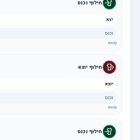
חילוף נכנס
יצא
נכנס
away
חילוף יוצא
יוצא
נכנס
away
חילוף נכנס